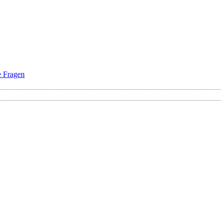
e Fragen