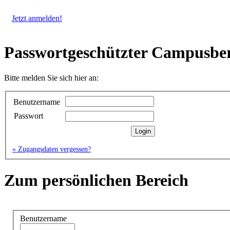
Jetzt anmelden!
Passwortgeschützter Campusber
Bitte melden Sie sich hier an:
Benutzername
Passwort
» Zugangsdaten vergessen?
Zum persönlichen Bereich
Benutzername