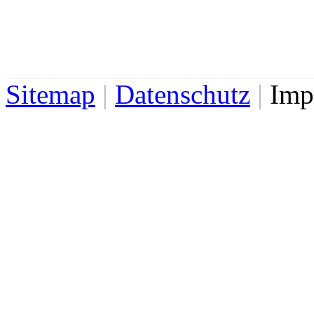
Sitemap
|
Datenschutz
|
Imp