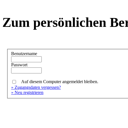
Zum persönlichen Be
Benutzername
Passwort
Auf diesem Computer angemeldet bleiben.
» Zugangsdaten vergessen?
» Neu registrieren