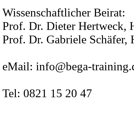
Wissenschaftlicher Beirat:
Prof. Dr. Dieter Hertweck,
Prof. Dr. Gabriele Schäfer
eMail: info@bega-training.
Tel: 0821 15 20 47