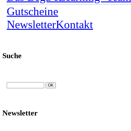
Gutscheine
Newsletter
Kontakt
Suche
Newsletter