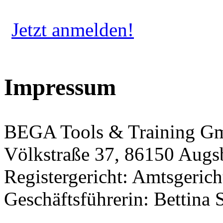
Jetzt anmelden!
Impressum
BEGA Tools & Training 
Völkstraße 37, 86150 Augs
Registergericht: Amtsgeri
Geschäftsführerin: Bettina 