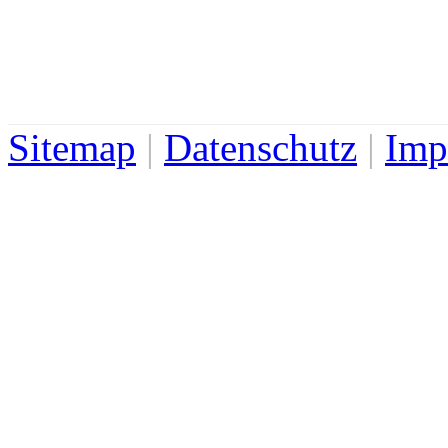
Sitemap
|
Datenschutz
|
Imp