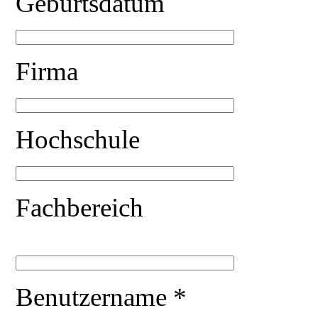
Geburtsdatum
Firma
Hochschule
Fachbereich
Benutzername *