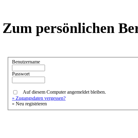
Zum persönlichen Be
Benutzername
Passwort
Auf diesem Computer angemeldet bleiben.
» Zugangsdaten vergessen?
» Neu registrieren