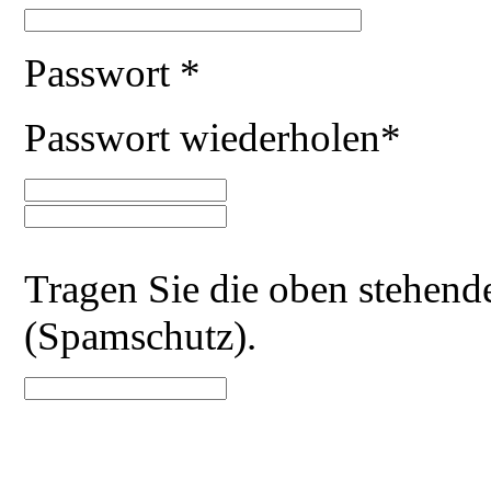
Passwort *
Passwort wiederholen*
Tragen Sie die oben stehende
(Spamschutz).