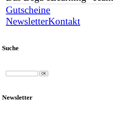
Gutscheine
Newsletter
Kontakt
Suche
Newsletter