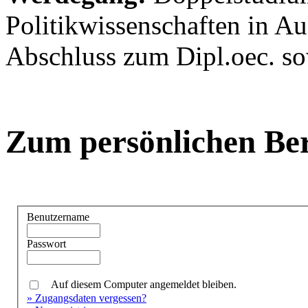
Politikwissenschaften in 
Abschluss zum Dipl.oec. sow
Zum persönlichen Be
Benutzername
Passwort
Auf diesem Computer angemeldet bleiben.
» Zugangsdaten vergessen?