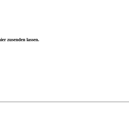
ier zusenden lassen.