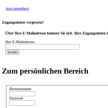
Jetzt anmelden!
Zugangsdaten vergessen?
Über Ihre E-Mailadresse können Sie sich Ihre Zugangsdaten h
Ihre E-Mailadresse:
Zum persönlichen Bereich
Benutzername
Passwort