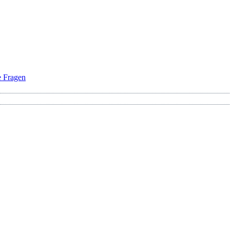
e Fragen